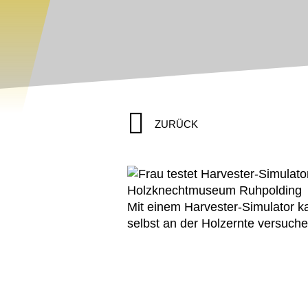
ZURÜCK
Mit einem Harvester-Simulator k
selbst an der Holzernte versuche