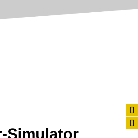
r-Simulator