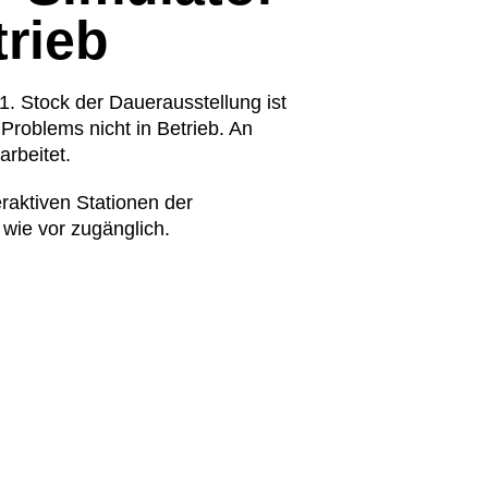
trieb
1. Stock der Dauerausstellung ist
Problems nicht in Betrieb. An
arbeitet.
eraktiven Stationen der
wie vor zugänglich.