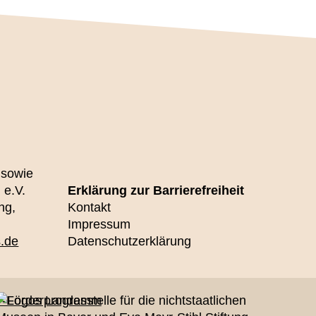
 sowie
 e.V.
Erklärung zur Barrierefreiheit
ng,
Kontakt
Impressum
.de
Datenschutzerklärung