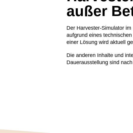
außer Be
Der Harvester-Simulator im 
aufgrund eines technischen 
einer Lösung wird aktuell ge
Die anderen Inhalte und int
Dauerausstellung sind nach 