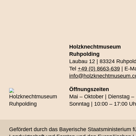
Holzknechtmuseum
Ruhpolding
Laubau 12 | 83324 Ruhpold
Tel
+49 (0) 8663-639
| E-Ma
info@holzknechtmuseum.
Öffnungszeiten
Mai – Oktober | Dienstag –
Sonntag | 10:00 – 17:00 Uh
Gefördert durch das Bayerische Staatsministerium f