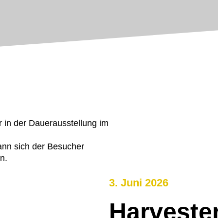
ann sich der Besucher
n.
3. Juni 2026
Harveste